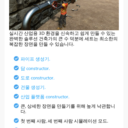
실시간 산업용 3D 환경을 신속하고 쉽게 만들 수 있는
완벽한 솔루션 건축가의 큰 수 덕분에 세트는 최소한의
복잡한 장면을 만들 수 있습니다.
파이프 생성기.
담 constructor.
도로 constructor.
건물 생성기.
산업 플랫폼 constructor.
큰, 상세한 장면을 만들기를 위해 높게 낙관합니
다.
첫 번째 사람, 세 번째 사람 시뮬레이션 모드.