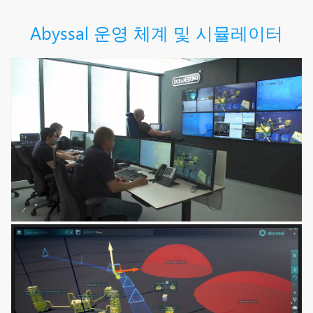
Abyssal 운영 체계 및 시뮬레이터