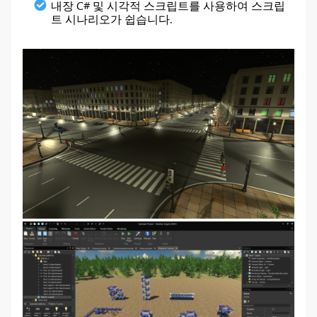
내장 C# 및 시각적 스크립트를 사용하여 스크립
트 시나리오가 쉽습니다.