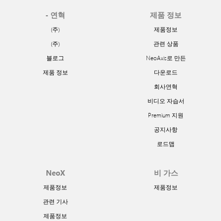
- 연혁
제품 정보
(주)
제품정보
(주)
관련 상품
블로그
NeoAxis로 만든
제품 정보
다운로드
회사연혁
비디오 자습서
Premium 지원
공지사항
로드맵
NeoX
비 가스
제품정보
제품정보
관련 기사
제품정보