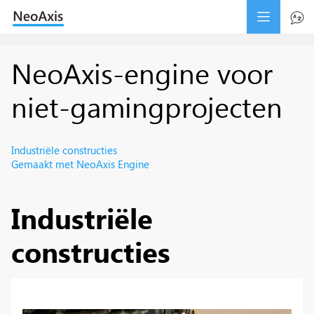
NeoAxis-engine voor
niet-gamingprojecten
Industriële constructies
Gemaakt met NeoAxis Engine
Industriële
constructies