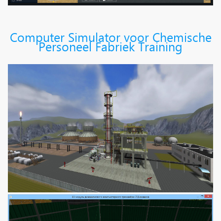
Computer Simulator voor Chemische
Personeel Fabriek Training