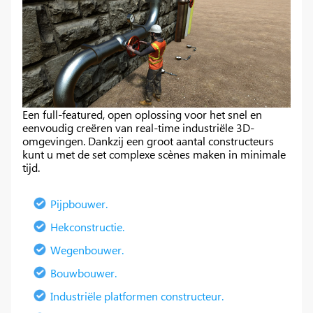
Een full-featured, open oplossing voor het snel en
eenvoudig creëren van real-time industriële 3D-
omgevingen. Dankzij een groot aantal constructeurs
kunt u met de set complexe scènes maken in minimale
tijd.
Pijpbouwer.
Hekconstructie.
Wegenbouwer.
Bouwbouwer.
Industriële platformen constructeur.