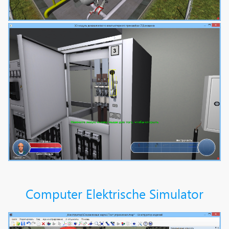
Computer Elektrische Simulator