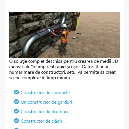
O soluţie complet deschisă pentru crearea de medii 3D
industriale în timp real rapid şi uşor. Datorită unui
număr mare de constructori, setul vă permite să creați
scene complexe în timp minim.
Constructor de conducte.
Un constructor de garduri.
Constructor de drumuri.
Constructor de clădiri.