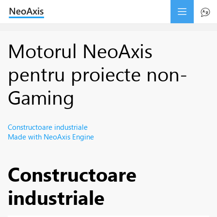
Motorul NeoAxis
pentru proiecte non-
Gaming
Constructoare industriale
Made with NeoAxis Engine
Constructoare
industriale