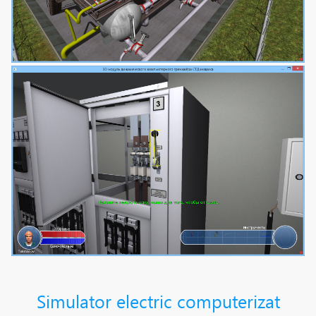
Simulator electric computerizat