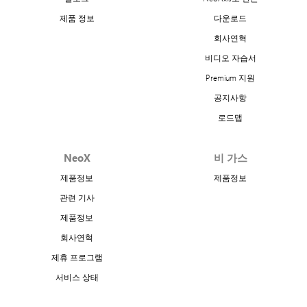
제품 정보
다운로드
회사연혁
비디오 자습서
Premium 지원
공지사항
로드맵
NeoX
비 가스
제품정보
제품정보
관련 기사
제품정보
회사연혁
제휴 프로그램
서비스 상태