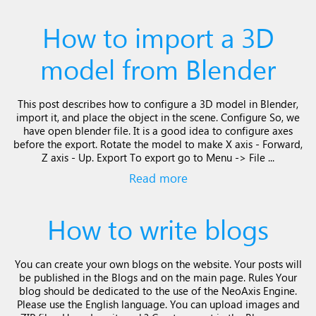
How to import a 3D
model from Blender
This post describes how to configure a 3D model in Blender,
import it, and place the object in the scene. Configure So, we
have open blender file. It is a good idea to configure axes
before the export. Rotate the model to make X axis - Forward,
Z axis - Up. Export To export go to Menu -> File ...
Read more
How to write blogs
You can create your own blogs on the website. Your posts will
be published in the Blogs and on the main page. Rules Your
blog should be dedicated to the use of the NeoAxis Engine.
Please use the English language. You can upload images and