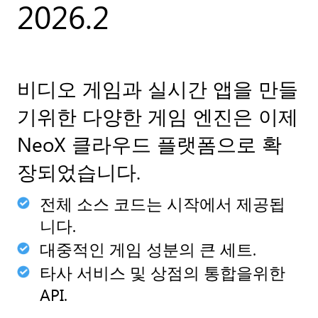
2026.2
비디오 게임과 실시간 앱을 만들
기위한 다양한 게임 엔진은 이제
NeoX 클라우드 플랫폼으로 확
장되었습니다.
전체 소스 코드는 시작에서 제공됩
니다.
대중적인 게임 성분의 큰 세트.
타사 서비스 및 상점의 통합을위한
API.