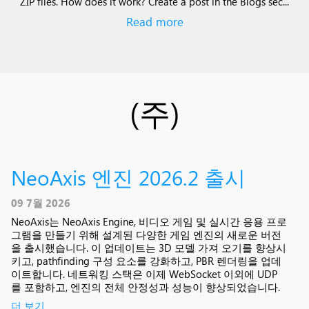
ZIP files. How does it work? Create a post in the Blogs sec...
Read more
(주)
NeoAxis 엔진 2026.2 출시
09 7월 2026
NeoAxis는 NeoAxis Engine, 비디오 게임 및 실시간 응용 프로
그램을 만들기 위해 설계된 다양한 게임 엔진의 새로운 버전
을 출시했습니다. 이 업데이트는 3D 모델 가져 오기를 향상시
키고, pathfinding 구성 요소를 강화하고, PBR 렌더링을 업데
이트합니다. 네트워킹 스택은 이제 WebSocket 이외에 UDP
를 포함하고, 엔진의 전체 안정성과 성능이 향상되었습니다.
더 보기