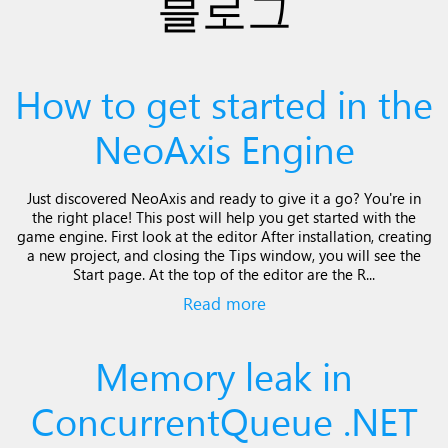
블로그
How to get started in the
NeoAxis Engine
Just discovered NeoAxis and ready to give it a go? You're in
the right place! This post will help you get started with the
game engine. First look at the editor After installation, creating
a new project, and closing the Tips window, you will see the
Start page. At the top of the editor are the R...
Read more
Memory leak in
ConcurrentQueue .NET