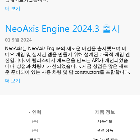
더 보기
NeoAxis Engine 2024.3 출시
01 9월 2024
NeoAxis는 NeoAxis Engine의 새로운 버전을 출시했으며 비
디오 게임 및 실시간 앱을 만들기 위해 설계된 다목적 게임 엔
진입니다. 이 릴리스에서 애드온을 만드는 API가 개선되었습
니다. 상점과 차량이 개선되었습니다. 지금 상점은 많은 새로
운 준비되어 있는 사용 차량 및 담 constructors를 포함합니다.
더 보기
- 연혁
제품 정보
(주)
제품정보
(주)
관련 상품
블로그
NeoAxis로 만든