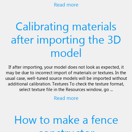
Read more
Calibrating materials
after importing the 3D
model
If after importing, your model does not look as expected, it
may be due to incorrect import of materials or textures. In the
usual case, well-tuned source models will be imported without
additional calibration. Textures To check the texture format,
select texture file in the Resources window, go ...
Read more
How to make a fence