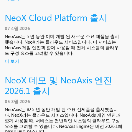
NeoX Cloud Platform 출시
07 4월 2026
NeoAxis는 5 년 동안 이미 개발 된 새로운 주요 제품을 출시
했습니다. NeoX라는 클라우드 서비스입니다. 이 서비스는
NeoAxis 게임 엔진과 함께 사용할 때 전체 시스템의 클라우
드 구성 요소를 고려할 수 있습니다.
더 보기
NeoX 데모 및 NeoAxis 엔진
2026.1 출시
05 3월 2026
NeoAxis는 약 5 년 동안 개발 된 주요 신제품을 출시했습니
다. NeoX라는 클라우드 서비스입니다. NeoAxis 게임 엔진과
함께 사용될 때, 서비스는 전반적인 시스템의 클라우드 구성
요소를 고려할 수 있습니다. NeoAxis Engine은 버전 2026.1에
업데이트되었습니다.