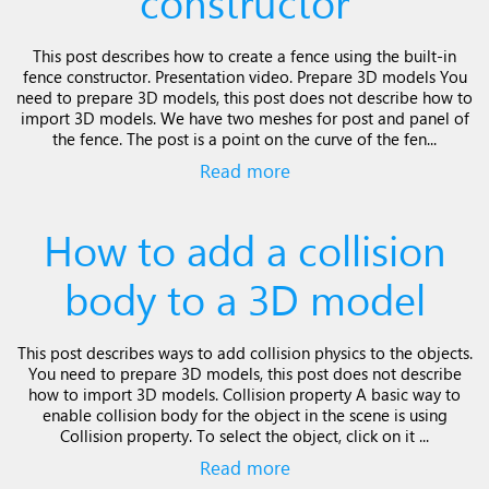
constructor
This post describes how to create a fence using the built-in
fence constructor. Presentation video. Prepare 3D models You
need to prepare 3D models, this post does not describe how to
import 3D models. We have two meshes for post and panel of
the fence. The post is a point on the curve of the fen...
Read more
How to add a collision
body to a 3D model
This post describes ways to add collision physics to the objects.
You need to prepare 3D models, this post does not describe
how to import 3D models. Collision property A basic way to
enable collision body for the object in the scene is using
Collision property. To select the object, click on it ...
Read more