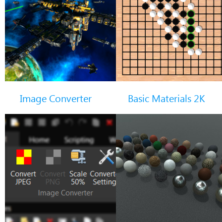
Image Converter
Basic Materials 2K