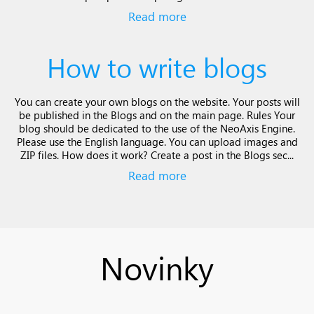
Read more
How to write blogs
You can create your own blogs on the website. Your posts will
be published in the Blogs and on the main page. Rules Your
blog should be dedicated to the use of the NeoAxis Engine.
Please use the English language. You can upload images and
ZIP files. How does it work? Create a post in the Blogs sec...
Read more
Novinky