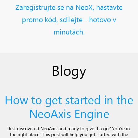
Zaregistrujte se na NeoX, nastavte
promo kód, sdílejte - hotovo v
minutách.
Blogy
How to get started in the
NeoAxis Engine
Just discovered NeoAxis and ready to give it a go? You're in
the right place! This post will help you get started with the