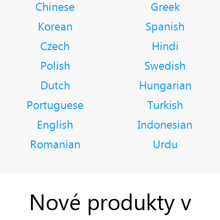
Chinese
Greek
Korean
Spanish
Czech
Hindi
Polish
Swedish
Dutch
Hungarian
Portuguese
Turkish
English
Indonesian
Romanian
Urdu
Nové produkty v