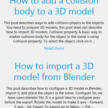
body to a 3D model
This post describes ways to add collision physics to the objects.
You need to prepare 3D models, this post does not describe
how to import 3D models. Collision property A basic way to
enable collision body for the object in the scene is using
Collision property. To select the object, click on it ...
Read more
How to import a 3D
model from Blender
This post describes how to configure a 3D model in Blender,
import it, and place the object in the scene. Configure So, we
have open blender file. It is a good idea to configure axes
before the export. Rotate the model to make X axis - Forward,
Z axis - Up. Export To export go to Menu -> File ...