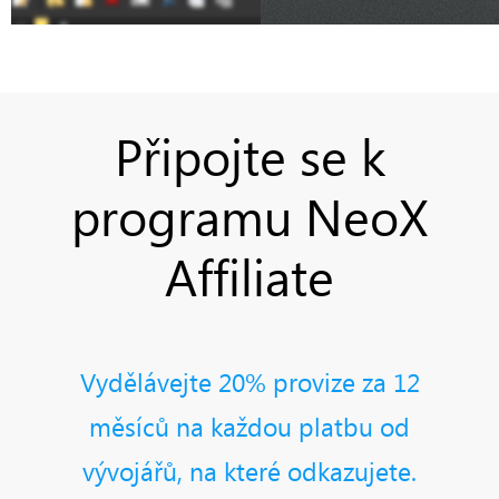
Připojte se k
programu NeoX
Affiliate
Vydělávejte 20% provize za 12
měsíců na každou platbu od
vývojářů, na které odkazujete.