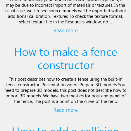
may be due to incorrect import of materials or textures. In the
usual case, well-tuned source models will be imported without
additional calibration. Textures To check the texture format,
select texture file in the Resources window, go ...
Read more
How to make a fence
constructor
This post describes how to create a fence using the built-in
fence constructor. Presentation video. Prepare 3D models You
need to prepare 3D models, this post does not describe how to
import 3D models. We have two meshes for post and panel of
the fence. The post is a point on the curve of the fen...
Read more
How to add a collision