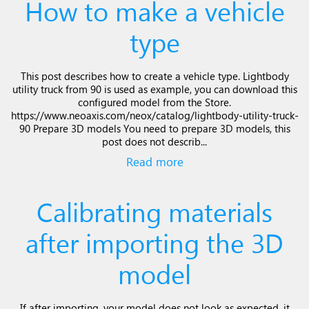
How to make a vehicle
type
This post describes how to create a vehicle type. Lightbody
utility truck from 90 is used as example, you can download this
configured model from the Store.
https://www.neoaxis.com/neox/catalog/lightbody-utility-truck-
90 Prepare 3D models You need to prepare 3D models, this
post does not describ...
Read more
Calibrating materials
after importing the 3D
model
If after importing, your model does not look as expected, it