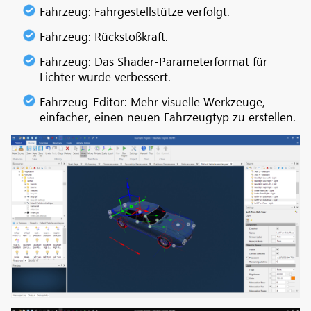
Fahrzeug: Fahrgestellstütze verfolgt.
Fahrzeug: Rückstoßkraft.
Fahrzeug: Das Shader-Parameterformat für
Lichter wurde verbessert.
Fahrzeug-Editor: Mehr visuelle Werkzeuge,
einfacher, einen neuen Fahrzeugtyp zu erstellen.