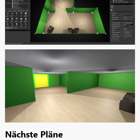
Nächste Pläne