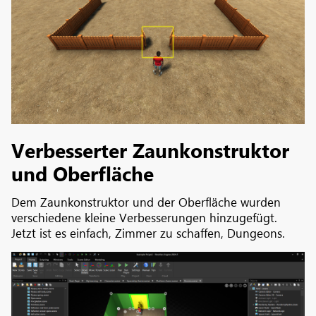
Verbesserter Zaunkonstruktor
und Oberfläche
Dem Zaunkonstruktor und der Oberfläche wurden
verschiedene kleine Verbesserungen hinzugefügt.
Jetzt ist es einfach, Zimmer zu schaffen, Dungeons.