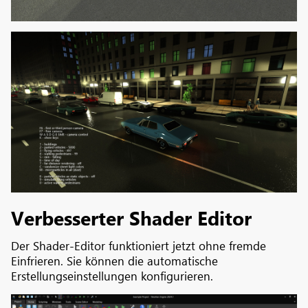
Verbesserter Shader Editor
Der Shader-Editor funktioniert jetzt ohne fremde
Einfrieren. Sie können die automatische
Erstellungseinstellungen konfigurieren.