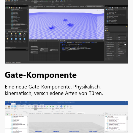
Gate-Komponente
Eine neue Gate-Komponente. Physikalisch,
kinematisch, verschiedene Arten von Türen.