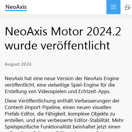
NeoAxis Motor 2024.2
wurde veröffentlicht
August 2024
NeoAxis hat eine neue Version der NeoAxis Engine
veröffentlicht, eine vielseitige Spiel-Engine für die
Erstellung von Videospielen und Echtzeit-Apps.
Diese Veröffentlichung enthält Verbesserungen der
Content-Import-Pipeline, einen neuen visuellen
Prefab-Editor, die Fähigkeit, komplexe Objekte zu
erstellen, und eine verbesserte Editor-Stabilität. Mehr
Spielspezifische Funktionalität beinhaltet jetzt einen