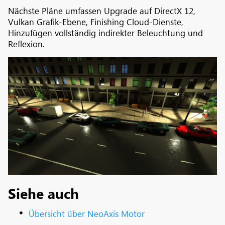
Nächste Pläne umfassen Upgrade auf DirectX 12,
Vulkan Grafik-Ebene, Finishing Cloud-Dienste,
Hinzufügen vollständig indirekter Beleuchtung und
Reflexion.
Siehe auch
Übersicht über NeoAxis Motor