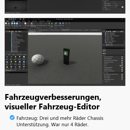
Fahrzeugverbesserungen,
visueller Fahrzeug-Editor
Fahrzeug: Drei und mehr Räder Chassis
Unterstützung. War nur 4 Räder.