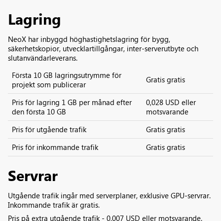
Lagring
NeoX har inbyggd höghastighetslagring för bygg,
säkerhetskopior, utvecklartillgångar, inter-serverutbyte och
slutanvändarleverans.
Första 10 GB lagringsutrymme för
Gratis gratis
projekt som publicerar
Pris för lagring 1 GB per månad efter
0,028 USD eller
den första 10 GB
motsvarande
Pris för utgående trafik
Gratis gratis
Pris för inkommande trafik
Gratis gratis
Servrar
Utgående trafik ingår med serverplaner, exklusive GPU-servrar.
Inkommande trafik är gratis.
Pris på extra utgående trafik - 0,007 USD eller motsvarande.