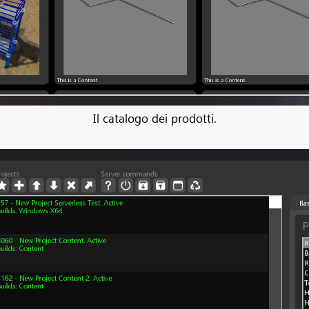
Il catalogo dei prodotti.