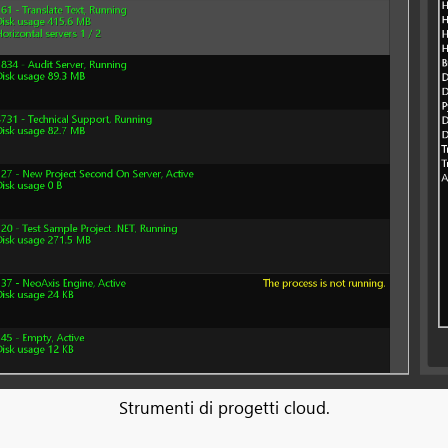
Strumenti di progetti cloud.