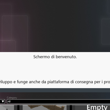
Schermo di benvenuto.
luppo e funge anche da piattaforma di consegna per i prodott