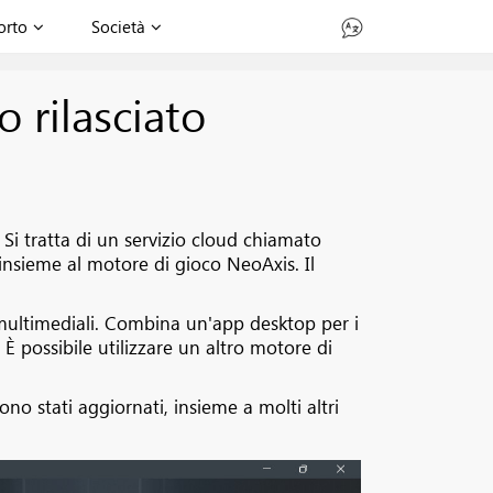
orto
Società
 rilasciato
Si tratta di un servizio cloud chiamato
insieme al motore di gioco NeoAxis. Il
 multimediali. Combina un'app desktop per i
o. È possibile utilizzare un altro motore di
no stati aggiornati, insieme a molti altri