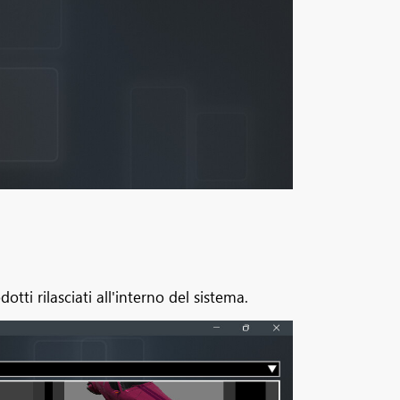
i rilasciati all'interno del sistema.