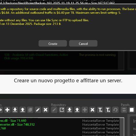
Creare un nuovo progetto e affittare un server.