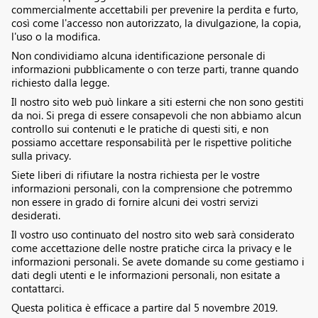
commercialmente accettabili per prevenire la perdita e furto,
così come l'accesso non autorizzato, la divulgazione, la copia,
l'uso o la modifica.
Non condividiamo alcuna identificazione personale di
informazioni pubblicamente o con terze parti, tranne quando
richiesto dalla legge.
Il nostro sito web può linkare a siti esterni che non sono gestiti
da noi. Si prega di essere consapevoli che non abbiamo alcun
controllo sui contenuti e le pratiche di questi siti, e non
possiamo accettare responsabilità per le rispettive politiche
sulla privacy.
Siete liberi di rifiutare la nostra richiesta per le vostre
informazioni personali, con la comprensione che potremmo
non essere in grado di fornire alcuni dei vostri servizi
desiderati.
Il vostro uso continuato del nostro sito web sarà considerato
come accettazione delle nostre pratiche circa la privacy e le
informazioni personali. Se avete domande su come gestiamo i
dati degli utenti e le informazioni personali, non esitate a
contattarci.
Questa politica è efficace a partire dal 5 novembre 2019.