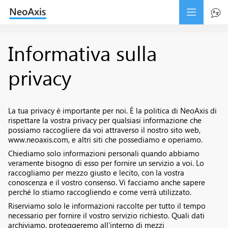
Informativa sulla
privacy
La tua privacy è importante per noi. È la politica di NeoAxis di
rispettare la vostra privacy per qualsiasi informazione che
possiamo raccogliere da voi attraverso il nostro sito web,
www.neoaxis.com, e altri siti che possediamo e operiamo.
Chiediamo solo informazioni personali quando abbiamo
veramente bisogno di esso per fornire un servizio a voi. Lo
raccogliamo per mezzo giusto e lecito, con la vostra
conoscenza e il vostro consenso. Vi facciamo anche sapere
perché lo stiamo raccogliendo e come verrà utilizzato.
Riserviamo solo le informazioni raccolte per tutto il tempo
necessario per fornire il vostro servizio richiesto. Quali dati
archiviamo, proteggeremo all'interno di mezzi