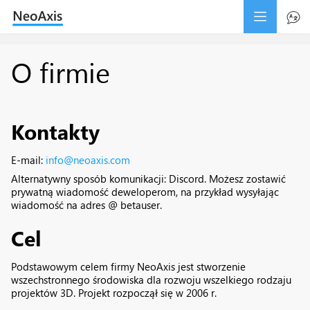
O firmie
Kontakty
E-mail:
info@neoaxis.com
Alternatywny sposób komunikacji:
Discord
.
Możesz zostawić
prywatną wiadomość deweloperom, na przykład wysyłając
wiadomość na adres @ betauser.
Cel
Podstawowym celem firmy NeoAxis jest stworzenie
wszechstronnego środowiska dla rozwoju wszelkiego rodzaju
projektów 3D. Projekt rozpoczął się w 2006 r.