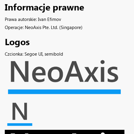
Informacje prawne
Prawa autorskie:
Ivan Efimov
Operacje:
NeoAxis Pte. Ltd. (Singapore)
Logos
Czcionka:
Segoe UI, semibold