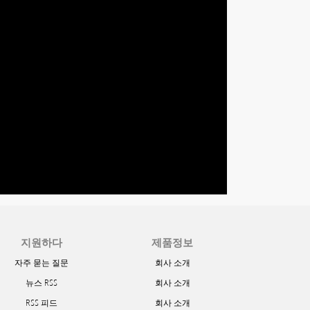
지원하다
제품정보
자주 묻는 질문
회사 소개
뉴스 RSS
회사 소개
RSS 피드
회사 소개