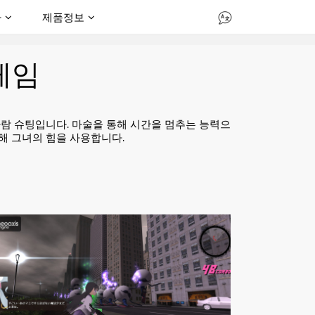
다
제품정보
게임
세 번째 사람 슈팅입니다. 마술을 통해 시간을 멈추는 능력으
기 위해 그녀의 힘을 사용합니다.