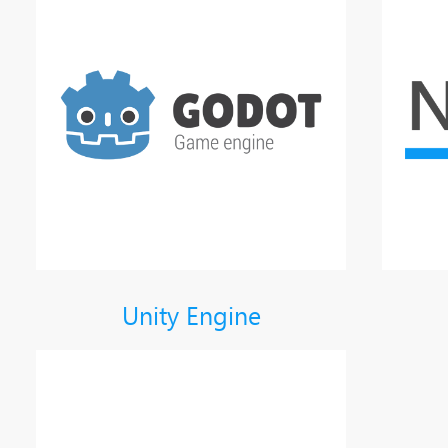
Unity Engine