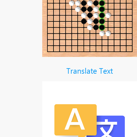
Translate Text