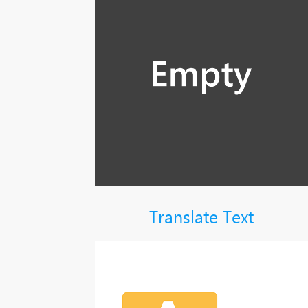
Translate Text