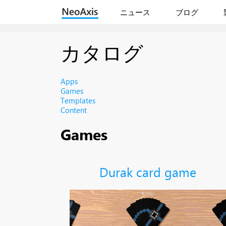
ニュース
ブログ
カタログ
Apps
Games
Templates
Content
Games
Durak card game