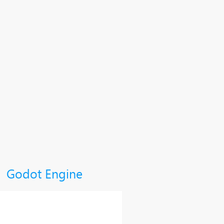
Godot Engine