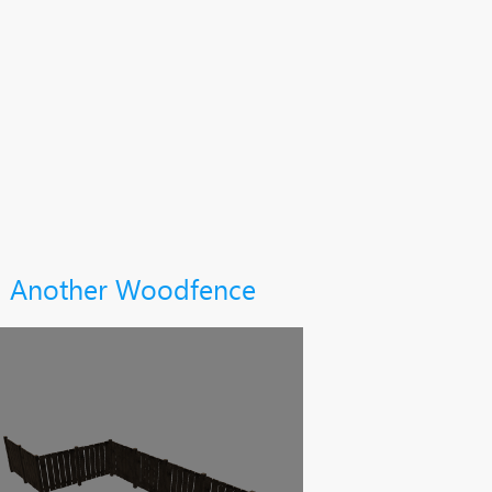
Another Woodfence