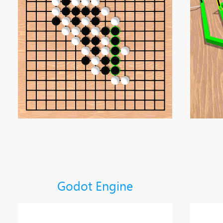
Godot Engine