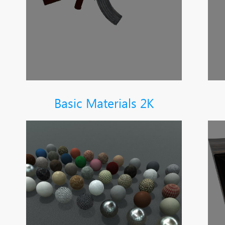
Basic Materials 2K