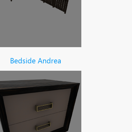
Bedside Andrea