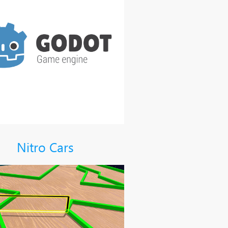
Nitro Cars