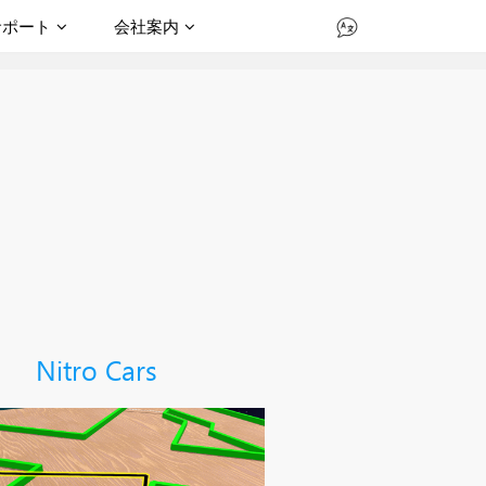
サポート
会社案内
Nitro Cars