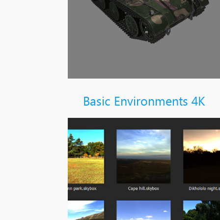
Basic Environments 4K