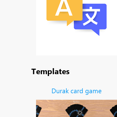
Templates
Durak card game