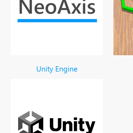
Unity Engine