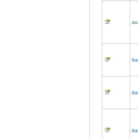
Au
Ba
Ba
Ba