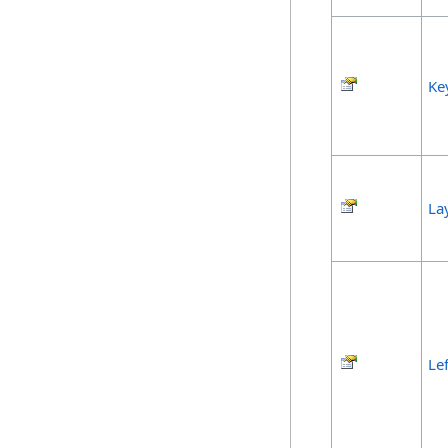
Ke
La
Lef