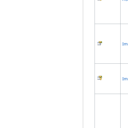
Im
Im