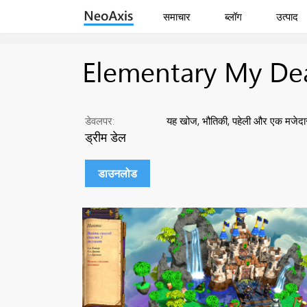
समाचार
ब्लॉग
उत्पाद
Elementary My Dear 
डेवलपर:
यह खोज, भौतिकी, पहेली और एक मजेदार 
ड्रीम डेल
डाउनलोड