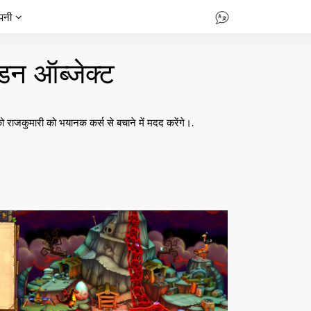
पनी
न ऑब्जेक्ट
राजकुमारी को भयानक कर्स से बचाने में मदद करेंगे।.