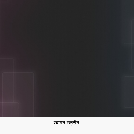
स्वागत स्क्रीन.