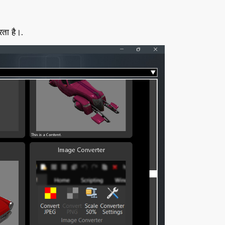
रता है।.