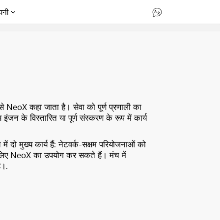
पनी
से NeoX कहा जाता है। सेवा को पूर्ण प्रणाली का
के विस्तारित या पूर्ण संस्करण के रूप में कार्य
दो मुख्य कार्य हैं: नेटवर्क-सक्षम परियोजनाओं को
िए NeoX का उपयोग कर सकते हैं। मंच में
ै।.