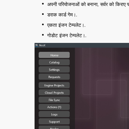
अपनी परियोजनाओं को बनाना, सर्वर को किराए प
डराक कार्ड गेम।.
एकता इंजन टेम्पलेट।.
गोडोट इंजन टेम्पलेट।.