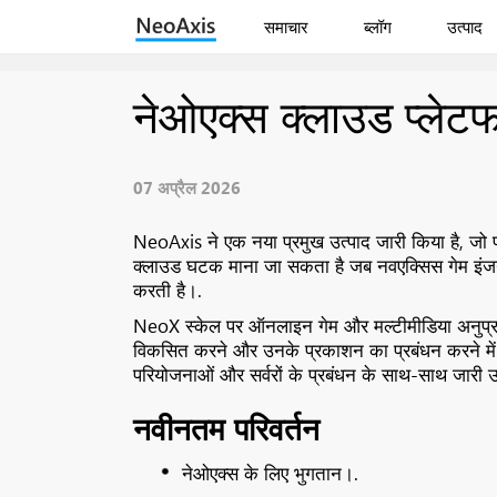
समाचार
ब्लॉग
उत्पाद
नेओएक्स क्लाउड प्लेटफॉ
07 अप्रैल 2026
NeoAxis ने एक नया प्रमुख उत्पाद जारी किया है, जो पह
क्लाउड घटक माना जा सकता है जब नवएक्सिस गेम इंजन के
करती है।.
NeoX स्केल पर ऑनलाइन गेम और मल्टीमीडिया अनुप्रयोगों
विकसित करने और उनके प्रकाशन का प्रबंधन करने मे
परियोजनाओं और सर्वरों के प्रबंधन के साथ-साथ जारी उ
नवीनतम परिवर्तन
नेओएक्स के लिए भुगतान।.