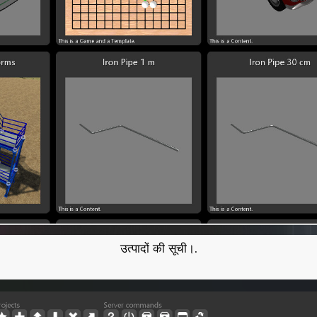
उत्पादों की सूची।.