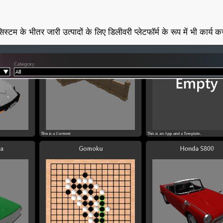
म के भीतर जारी उत्पादों के लिए डिलीवरी प्लेटफॉर्म के रूप में भी कार्य क